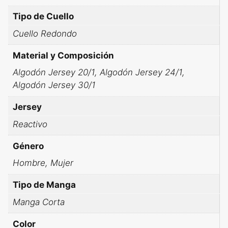
Tipo de Cuello
Cuello Redondo
Material y Composición
Algodón Jersey 20/1, Algodón Jersey 24/1,
Algodón Jersey 30/1
Jersey
Reactivo
Género
Hombre, Mujer
Tipo de Manga
Manga Corta
Color