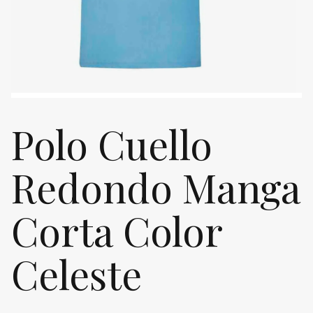
Polo Cuello
Redondo Manga
Corta Color
Celeste