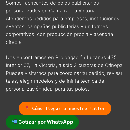
Somos fabricantes de polos publicitarios
personalizados en Gamarra, La Victoria.
Atendemos pedidos para empresas, instituciones,
eventos, campañas publicitarias y uniformes
corporativos, con producción propia y asesoría
directa.
Nos encontramos en Prolongación Lucanas 435
Interior 07, La Victoria, a solo 3 cuadras de Cánepa.
Puedes visitarnos para coordinar tu pedido, revisar
telas, elegir modelos y definir la técnica de
personalización ideal para tus polos.
Cómo llegar a nuestro taller
Cotizar por WhatsApp