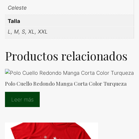
Celeste
Talla
L, M, S, XL, XXL
Productos relacionados
Polo Cuello Redondo Manga Corta Color Turqueza
Leer más