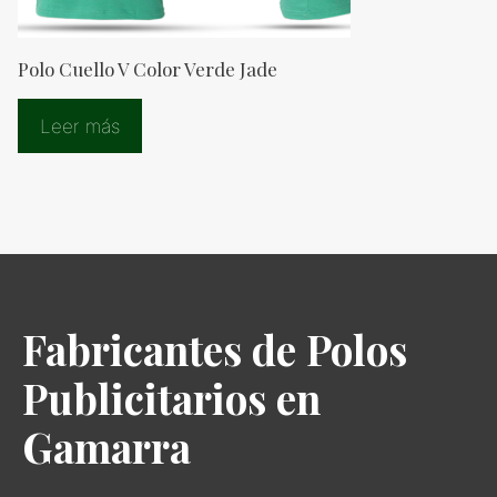
Polo Cuello V Color Verde Jade
Leer más
Fabricantes de Polos
Publicitarios en
Gamarra