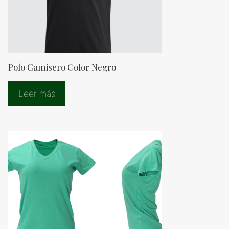
Polo Camisero Color Negro
Leer más