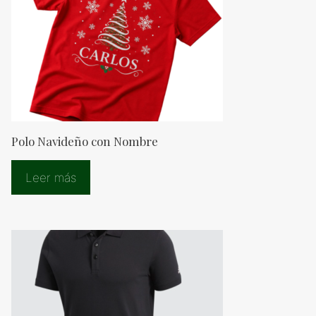
Polo Navideño con Nombre
Leer más