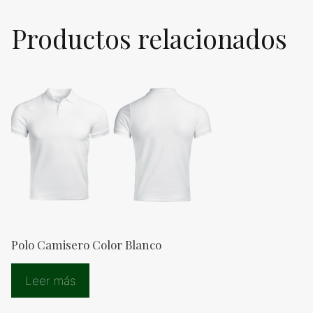
Productos relacionados
Polo Camisero Color Blanco
Leer más