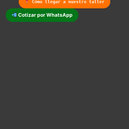
Cómo llegar a nuestro taller
Cotizar por WhatsApp