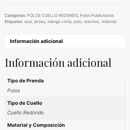
Categorías:
POLOS CUELLO REDONDO
,
Polos Publicitarios
Etiquetas:
azul
,
jersey
,
manga corta
,
polo
,
reactivo
,
redondo
Información adicional
Información adicional
Tipo de Prenda
Polos
Tipo de Cuello
Cuello Redondo
Material y Composición