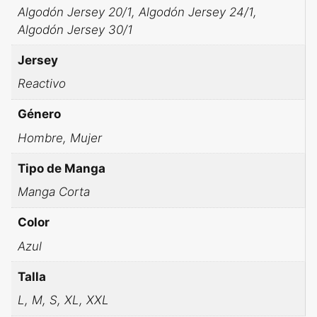
Algodón Jersey 20/1, Algodón Jersey 24/1,
Algodón Jersey 30/1
Jersey
Reactivo
Género
Hombre, Mujer
Tipo de Manga
Manga Corta
Color
Azul
Talla
L, M, S, XL, XXL