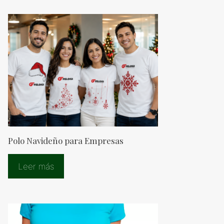
Polo Navideño para Empresas
Leer más