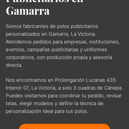
Gamarra
Somos fabricantes de polos publicitarios
personalizados en Gamarra, La Victoria.
Atendemos pedidos para empresas, instituciones,
eventos, campañas publicitarias y uniformes
corporativos, con producción propia y asesoría
directa.
Nos encontramos en Prolongación Lucanas 435
Interior 07, La Victoria, a solo 3 cuadras de Cánepa.
Puedes visitarnos para coordinar tu pedido, revisar
telas, elegir modelos y definir la técnica de
personalización ideal para tus polos.