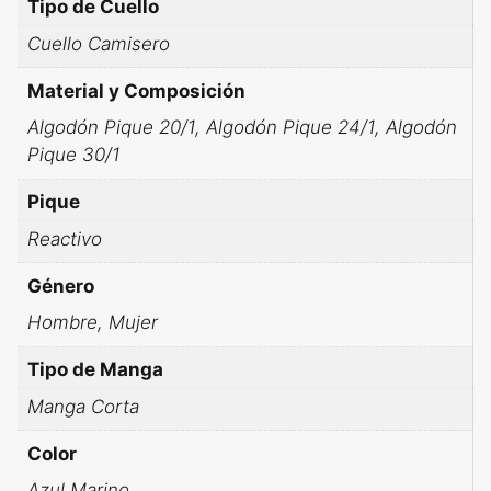
Tipo de Cuello
Cuello Camisero
Material y Composición
Algodón Pique 20/1, Algodón Pique 24/1, Algodón
Pique 30/1
Pique
Reactivo
Género
Hombre, Mujer
Tipo de Manga
Manga Corta
Color
Azul Marino