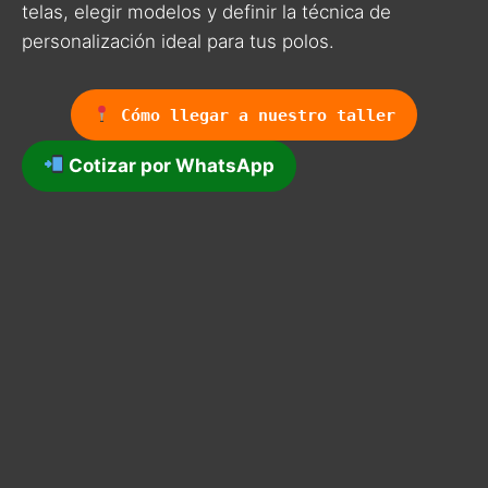
telas, elegir modelos y definir la técnica de
personalización ideal para tus polos.
Cómo llegar a nuestro taller
Cotizar por WhatsApp