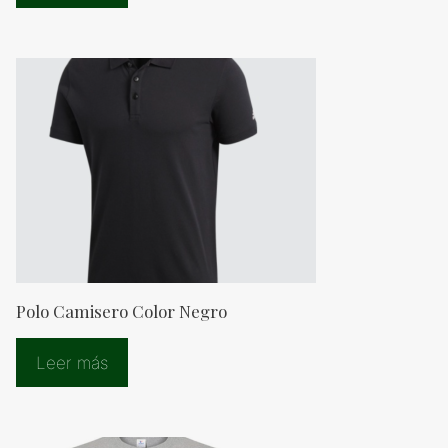
Polo Camisero Color Negro
Leer más