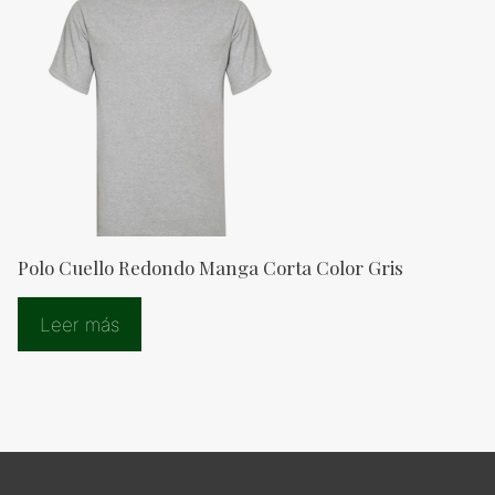
Polo Cuello Redondo Manga Corta Color Gris
Leer más