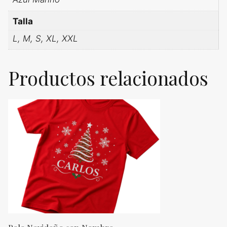
Talla
L, M, S, XL, XXL
Productos relacionados