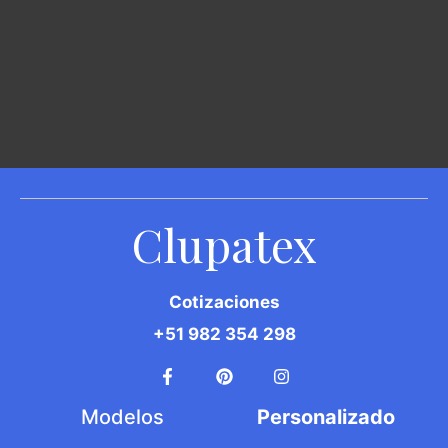
Clupatex
Cotizaciones
+51 982 354 298
Modelos
Personalizado