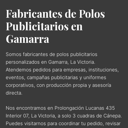
Fabricantes de Polos
Publicitarios en
Gamarra
Somos fabricantes de polos publicitarios
personalizados en Gamarra, La Victoria.
Atendemos pedidos para empresas, instituciones,
eventos, campañas publicitarias y uniformes
corporativos, con producción propia y asesoría
directa.
Nos encontramos en Prolongación Lucanas 435
Interior 07, La Victoria, a solo 3 cuadras de Cánepa.
Puedes visitarnos para coordinar tu pedido, revisar