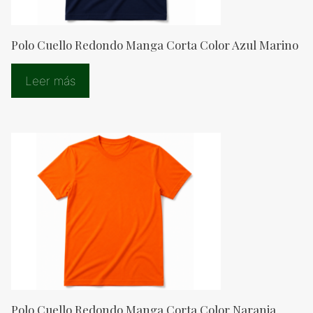
Polo Cuello Redondo Manga Corta Color Azul Marino
Leer más
Polo Cuello Redondo Manga Corta Color Naranja