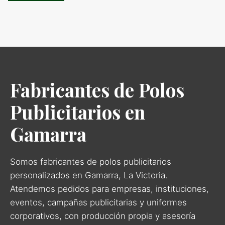
Fabricantes de Polos
Publicitarios en
Gamarra
Somos fabricantes de polos publicitarios
personalizados en Gamarra, La Victoria.
Atendemos pedidos para empresas, instituciones,
eventos, campañas publicitarias y uniformes
corporativos, con producción propia y asesoría