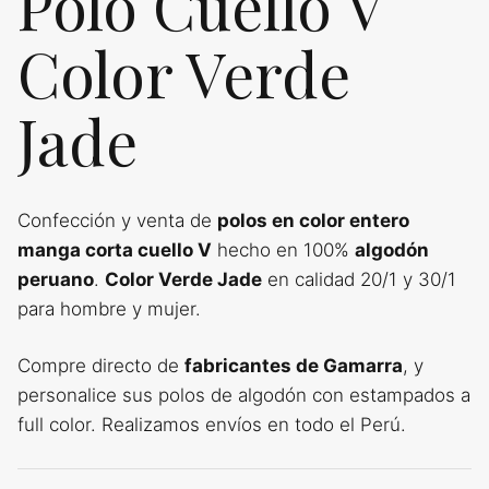
Polo Cuello V
Color Verde
Jade
Confección y venta de
polos en color entero
manga corta cuello V
hecho en 100%
algodón
peruano
.
Color Verde Jade
en calidad 20/1 y 30/1
para hombre y mujer.
Compre directo de
fabricantes de Gamarra
, y
personalice sus polos de algodón con estampados a
full color. Realizamos envíos en todo el Perú.