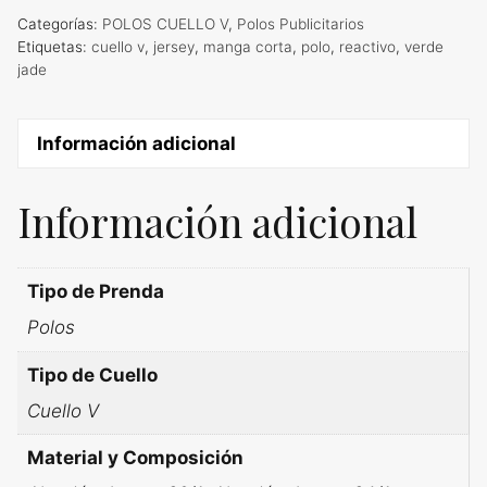
Categorías:
POLOS CUELLO V
,
Polos Publicitarios
Etiquetas:
cuello v
,
jersey
,
manga corta
,
polo
,
reactivo
,
verde
jade
Información adicional
Información adicional
Tipo de Prenda
Polos
Tipo de Cuello
Cuello V
Material y Composición