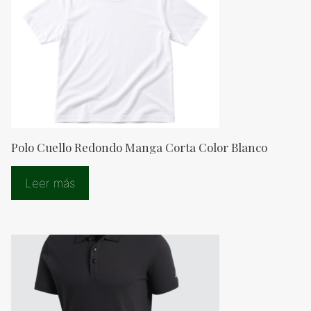
Polo Cuello Redondo Manga Corta Color Blanco
Leer más