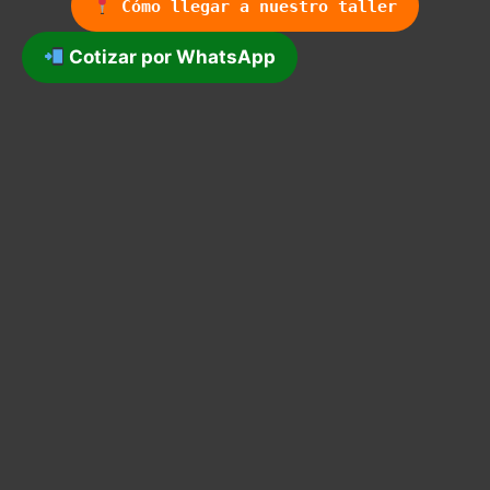
Cómo llegar a nuestro taller
Cotizar por WhatsApp