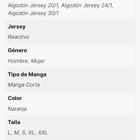
Algodón Jersey 20/1, Algodón Jersey 24/1,
Algodón Jersey 30/1
Jersey
Reactivo
Género
Hombre, Mujer
Tipo de Manga
Manga Corta
Color
Naranja
Talla
L, M, S, XL, XXL