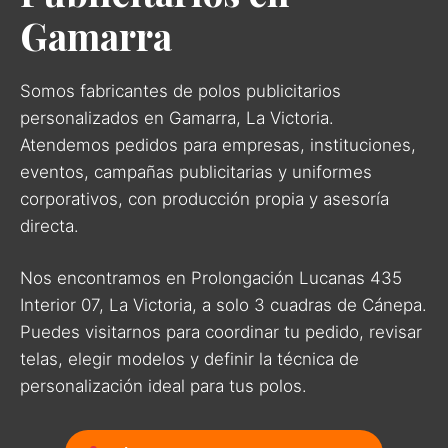
Gamarra
Somos fabricantes de polos publicitarios
personalizados en Gamarra, La Victoria.
Atendemos pedidos para empresas, instituciones,
eventos, campañas publicitarias y uniformes
corporativos, con producción propia y asesoría
directa.
Nos encontramos en Prolongación Lucanas 435
Interior 07, La Victoria, a solo 3 cuadras de Cánepa.
Puedes visitarnos para coordinar tu pedido, revisar
telas, elegir modelos y definir la técnica de
personalización ideal para tus polos.