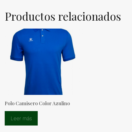
Productos relacionados
Polo Camisero Color Azulino
Leer más