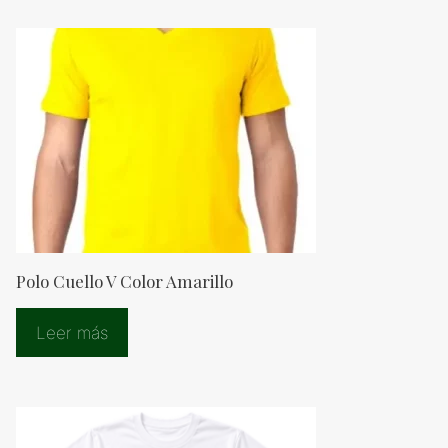
Polo Cuello V Color Amarillo
Leer más